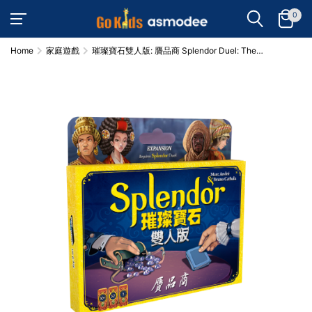
0
Home
家庭遊戲
璀璨寶石雙人版: 贗品商 Splendor Duel: The
Counterfeiters