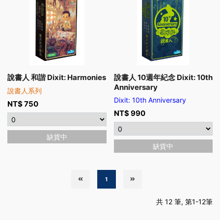
說書人 和諧 Dixit: Harmonies
說書人 10週年紀念 Dixit: 10th
Anniversary
說書人系列
Dixit: 10th Anniversary
NT$
750
NT$
990
缺貨中
缺貨中
1
共 12 筆, 第1-12筆