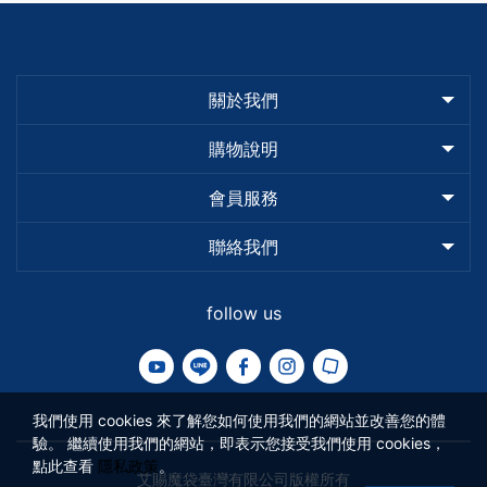
關於我們
購物說明
會員服務
聯絡我們
follow us
我們使用 cookies 來了解您如何使用我們的網站並改善您的體
驗。 繼續使用我們的網站，即表示您接受我們使用 cookies，
點此查看
隱私政策
。
艾賜魔袋臺灣有限公司版權所有