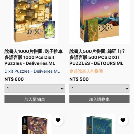
說書人1000片拼圖: 送子推車
說書人500片拼圖: 綿延山丘
多語言版 1000 Pcs Dixit
多語言版 500 PCS DIXIT
Puzzles - Deliveries ML
PUZZLES - DETOURS ML
Dixit Puzzles - Deliveries ML
桌遊說書人的拼圖
NT$
600
NT$
500
加入購物車
加入購物車