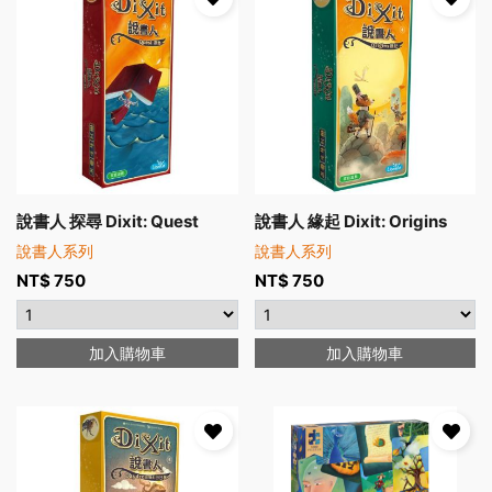
說書人 探尋 Dixit: Quest
說書人 緣起 Dixit: Origins
說書人系列
說書人系列
NT$
750
NT$
750
加入購物車
加入購物車