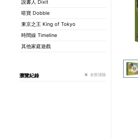
說書人 Dixit
嗒寶 Dobble
東京之王 King of Tokyo
時間線 Timeline
其他家庭遊戲
全部清除
瀏覽紀錄