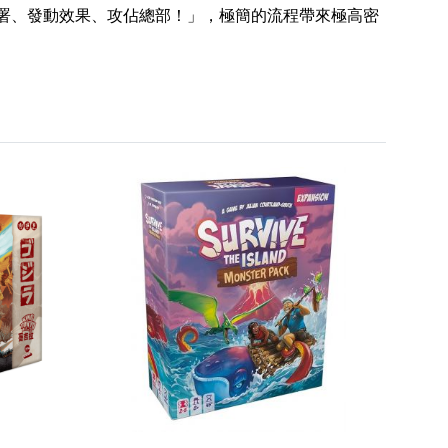
部署、發動效果、攻佔總部！」，極簡的流程帶來極高密