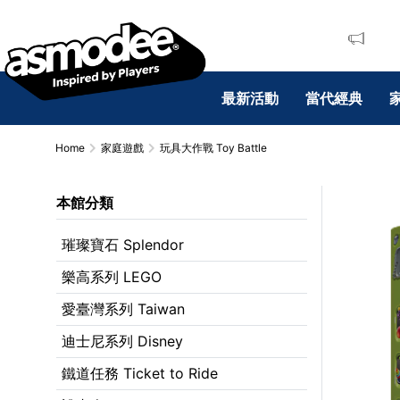
最新活動
當代經典
Home
家庭遊戲
玩具大作戰 Toy Battle
本館分類
璀璨寶石 Splendor
樂高系列 LEGO
愛臺灣系列 Taiwan
迪士尼系列 Disney
鐵道任務 Ticket to Ride