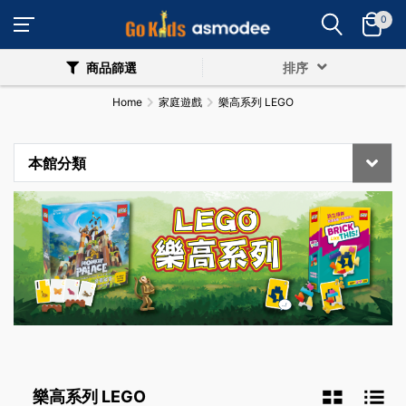
0
商品篩選
排序
Home
家庭遊戲
樂高系列 LEGO
本館分類
樂高系列 LEGO