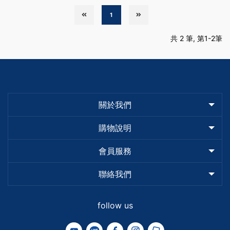
1
共 2 筆, 第1-2筆
關於我們
購物說明
會員服務
聯絡我們
follow us