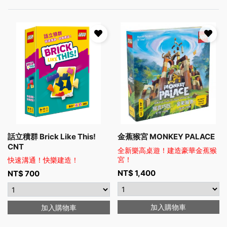
話立積群 Brick Like This!
金蕉猴宮 MONKEY PALACE
CNT
全新樂高桌遊！建造豪華金蕉猴
宮！
快速溝通！快樂建造！
NT$
1,400
NT$
700
加入購物車
加入購物車