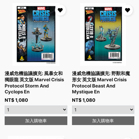
漫威危機協議擴充: 風暴女和
漫威危機協議擴充: 野獸和魔
獨眼龍 英文版 Marvel Crisis
形女 英文版 Marvel Crisis
Protocol Storm And
Protocol Beast And
Cyclops En
Mystique En
NT$
1,080
NT$
1,080
加入購物車
加入購物車