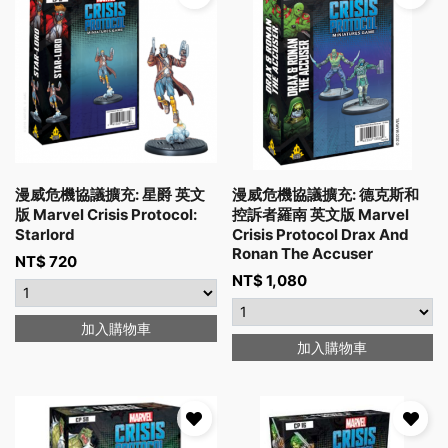
漫威危機協議擴充: 星爵 英文
漫威危機協議擴充: 德克斯和
版 Marvel Crisis Protocol:
控訴者羅南 英文版 Marvel
Starlord
Crisis Protocol Drax And
Ronan The Accuser
NT$
720
NT$
1,080
加入購物車
加入購物車