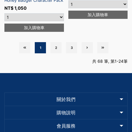
Honey Badger Character Pack
NT$
1,050
加入購物車
加入購物車
1
2
3
共 68 筆, 第1-24筆
關於我們
購物說明
會員服務