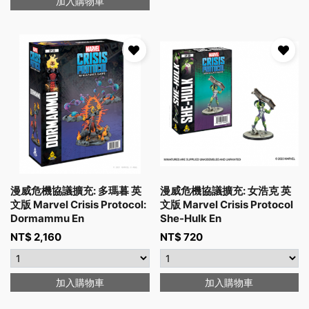
加入購物車
漫威危機協議擴充: 多瑪暮 英
漫威危機協議擴充: 女浩克 英
文版 Marvel Crisis Protocol:
文版 Marvel Crisis Protocol
Dormammu En
She-Hulk En
NT$
2,160
NT$
720
加入購物車
加入購物車