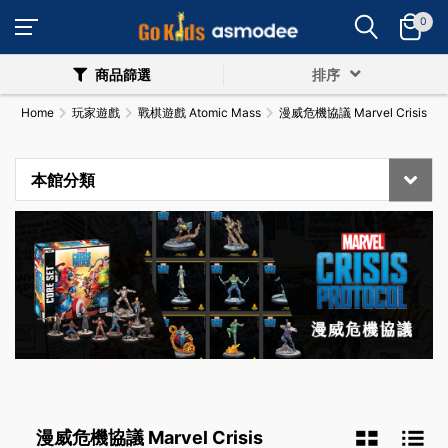
0
商品篩選
排序
Home
玩家遊戲
戰棋遊戲 Atomic Mass
漫威危機協議 Marvel Crisis
本館分類
漫威危機協議 Marvel Crisis