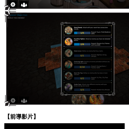
【前導影片】