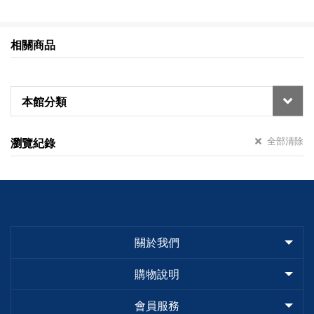
相關商品
本館分類
全部清除
瀏覽紀錄
關於我們
購物說明
會員服務