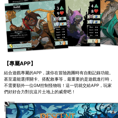
【專屬APP】
結合遊戲專屬的APP，讓你在冒險跑團時有自動記錄功能。
甚至還能選擇關卡、搭配敘事等，最重要的是遊戲進行時，
不需要額外一位GM控制怪物啦！這一切就交給APP，玩家
們好好合力對抗這片土地上的威脅吧！