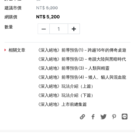
建議市價
NT$
5,200
NT$
5,200
網購價
數量
相關文章
《深入絕地》前導預告(1)－跨越16年的傳奇桌遊
《深入絕地》前導預告(2)－奇蹟大陸與黑暗時代
《深入絕地》前導預告(3)－人類與精靈
《深入絕地》前導預告(4)－矮人、貓人與混血龍
《深入絕地》玩法介紹（上篇）
《深入絕地》玩法介紹（下篇）
《深入絕地》上市前總集篇