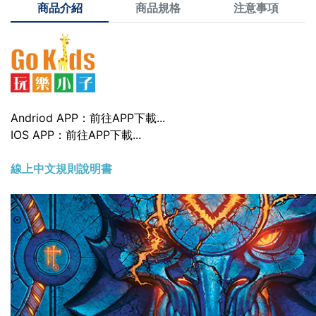
商品介紹
商品規格
注意事項
Andriod APP：
前往APP下載
...
IOS APP：
前往APP下載
...
線上中文規則說明書