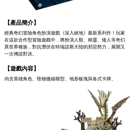
【產品簡介】
經典奇幻冒險角色扮演遊戲《深入絕地》最新系列作！玩家
在這款合作型冒險遊戲中，將扮演人類、精靈、矮人等奇幻
異世界種族，對抗潛伏在特瑞諾斯大陸的邪惡勢力，展開又
一次傳說對決。
【遊戲內容】
內含英雄角色、怪物微縮模型、地形板塊與各式卡牌。