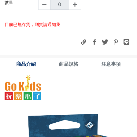
數量
目前已無存貨，到貨請通知我
商品介紹
商品規格
注意事項