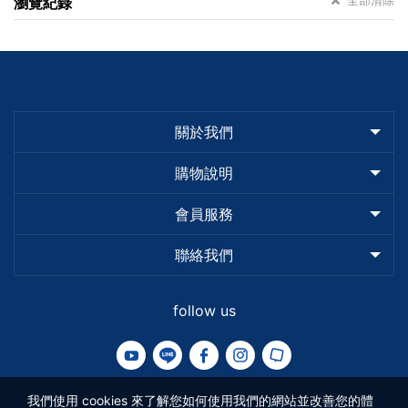
瀏覽紀錄
關於我們
購物說明
會員服務
聯絡我們
follow us
我們使用 cookies 來了解您如何使用我們的網站並改善您的體