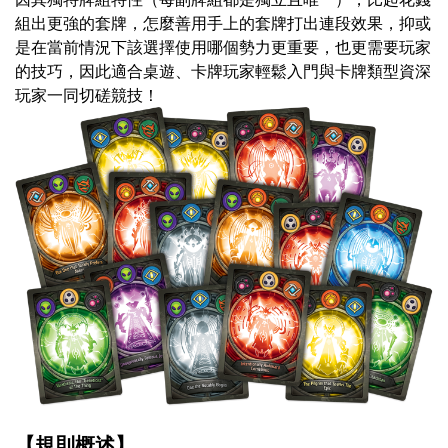
組出更強的套牌，怎麼善用手上的套牌打出連段效果，抑或
是在當前情況下該選擇使用哪個勢力更重要，也更需要玩家
的技巧，因此適合桌遊、卡牌玩家輕鬆入門與卡牌類型資深
玩家一同切磋競技！
【規則概述】