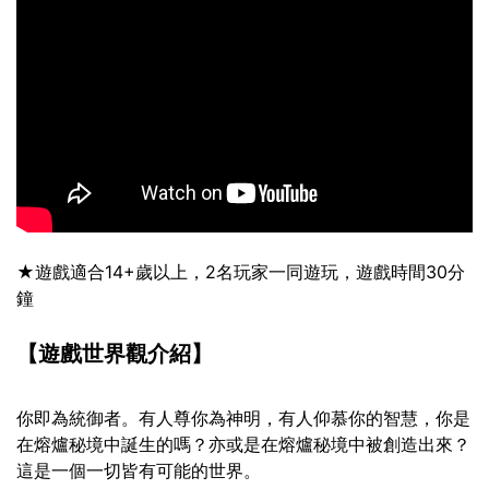
★遊戲適合14+歲以上，2名玩家一同遊玩，遊戲時間30分
鐘
【遊戲世界觀介紹】
你即為統御者。有人尊你為神明，有人仰慕你的智慧，你是
在熔爐秘境中誕生的嗎？亦或是在熔爐秘境中被創造出來？
這是一個一切皆有可能的世界。