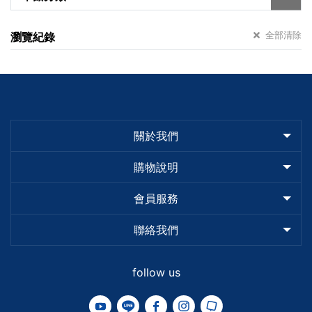
全部清除
瀏覽紀錄
關於我們
購物說明
會員服務
聯絡我們
follow us