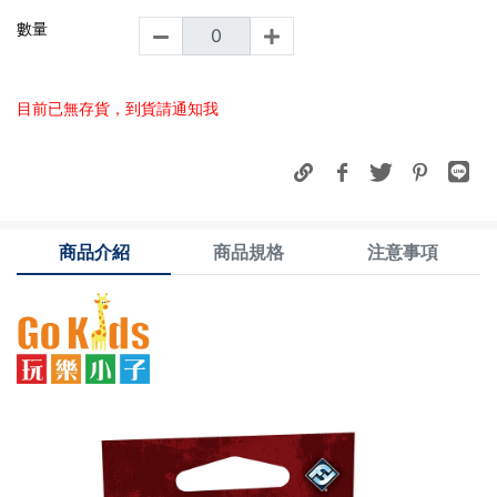
數量
目前已無存貨，到貨請通知我
商品介紹
商品規格
注意事項