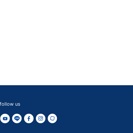
follow us