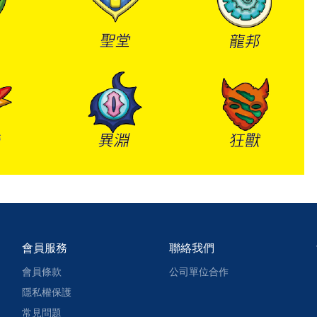
會員服務
聯絡我們
會員條款
公司單位合作
隱私權保護
常見問題