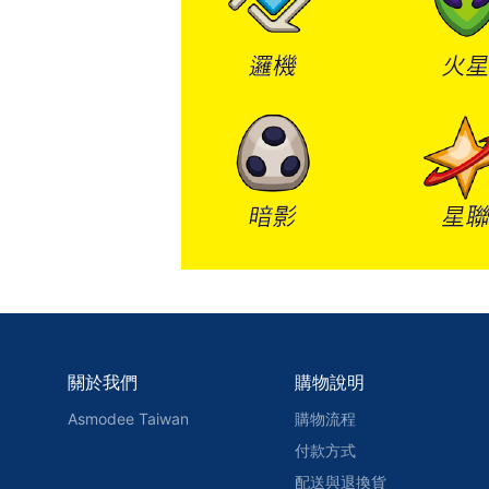
關於我們
購物說明
Asmodee Taiwan
購物流程
付款方式
配送與退換貨