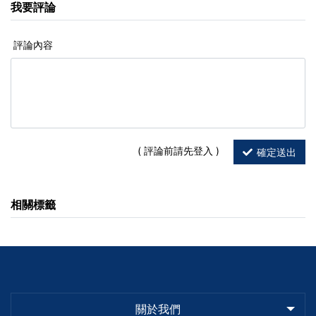
我要評論
評論內容
( 評論前請先登入
)
確定送出
相關標籤
關於我們