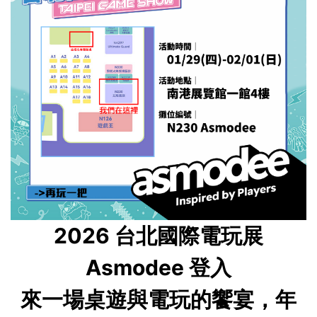
2026 台北國際電玩展
Asmodee 登入
來一場桌遊與電玩的饗宴，年