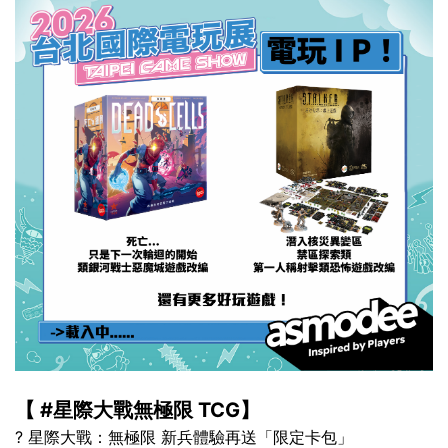
【 #星際大戰無極限 TCG】
? 星際大戰：無極限 新兵體驗再送「限定卡包」