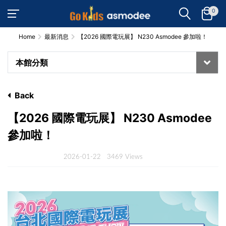
0
Home
最新消息
【2026 國際電玩展】 N230 Asmodee 參加啦！
本館分類
Back
【2026 國際電玩展】 N230 Asmodee
參加啦！
2026-01-22
3469 Views