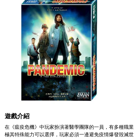
遊戲介紹
在《瘟疫危機》中玩家扮演著醫學團隊的一員，有多種職業
極其特殊能力可以選擇，玩家必須一邊避免疫情爆發毀滅世