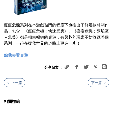
瘟疫危機系列在本遊戲熱門的程度下也推出了好幾款相關作
品，包含：《瘟疫危機：快速反應》、《瘟疫危機：隔離區
－北美》都是相當暢銷的桌遊，有興趣的玩家不妨收藏整個
系列，一起在拯救世界的道路上更進一步！
點我去看桌遊
分享貼文 ：
← 上一篇
下一篇
→
相關標籤