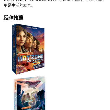
更是生活的結合。
延伸推薦