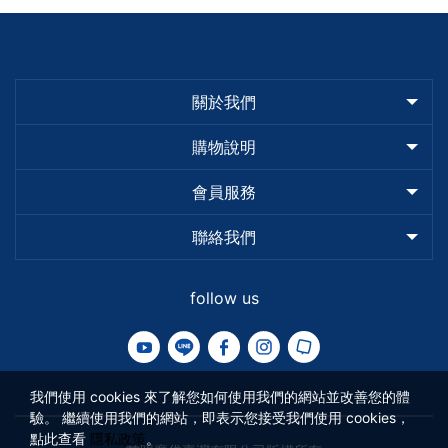
關於我們
購物說明
會員服務
聯絡我們
follow us
我們使用 cookies 來了解您如何使用我們的網站並改善您的體
驗。 繼續使用我們的網站，即表示您接受我們使用 cookies，
點此查看
隱私政策
。