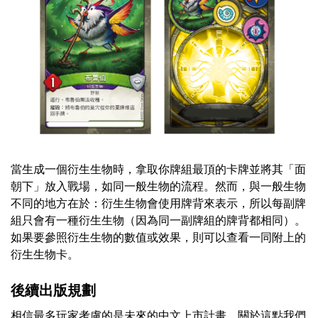
當生成一個衍生生物時，拿取你牌組最頂的卡牌並將其「面
朝下」放入戰場，如同一般生物的流程。然而，與一般生物
不同的地方在於：衍生生物會使用牌背來表示，所以每副牌
組只會有一種衍生生物（因為同一副牌組的牌背都相同）。
如果要參照衍生生物的數值或效果，則可以查看一同附上的
衍生生物卡。
後續出版規劃
相信最多玩家考慮的是未來的中文上市計畫，關於這點我們