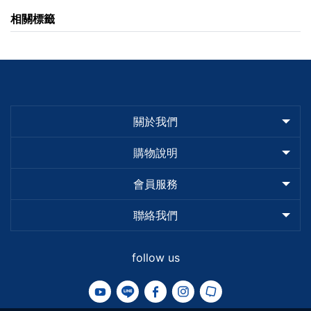
相關標籤
關於我們
購物說明
會員服務
聯絡我們
follow us