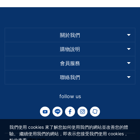
關於我們
購物說明
會員服務
聯絡我們
follow us
我們使用 cookies 來了解您如何使用我們的網站並改善您的體
驗。 繼續使用我們的網站，即表示您接受我們使用 cookies，