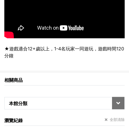
★遊戲適合12+歲以上，1-4名玩家一同遊玩，遊戲時間120
分鐘
相關商品
本館分類
全部清除
瀏覽紀錄