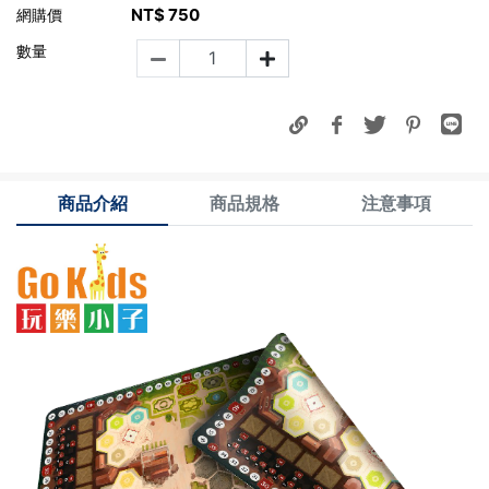
NT$
750
網購價
數量
商品介紹
商品規格
注意事項