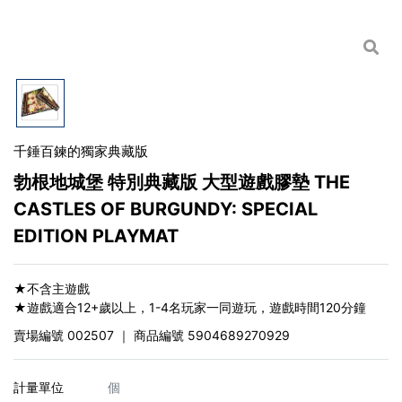
千錘百鍊的獨家典藏版
勃根地城堡 特別典藏版 大型遊戲膠墊 THE
CASTLES OF BURGUNDY: SPECIAL
EDITION PLAYMAT
★不含主遊戲
★遊戲適合12+歲以上，1-4名玩家一同遊玩，遊戲時間120分鐘
賣場編號
002507
｜ 商品編號
5904689270929
計量單位
個