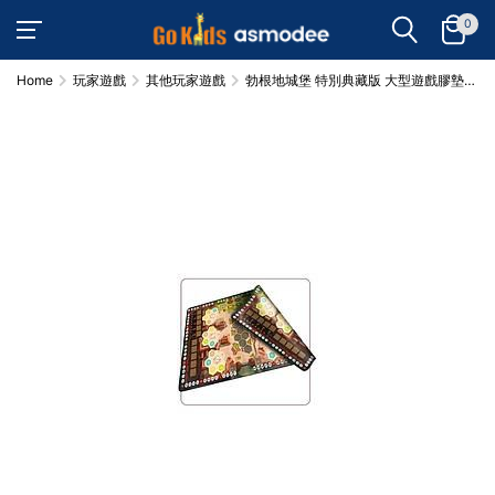
0
Home
玩家遊戲
其他玩家遊戲
勃根地城堡 特別典藏版 大型遊戲膠墊
THE CASTLES OF BURGUNDY: SPECIAL
EDITION PLAYMAT