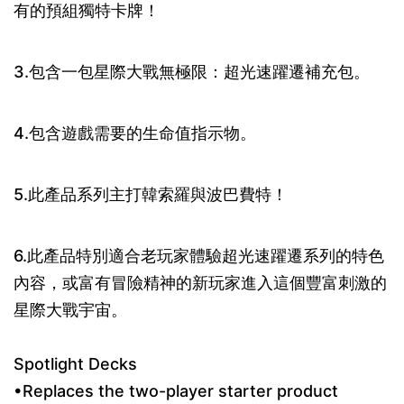
有的預組獨特卡牌！
3.包含一包星際大戰無極限：超光速躍遷補充包。
4.包含遊戲需要的生命值指示物。
5.此產品系列主打韓索羅與波巴費特！
6.此產品特別適合老玩家體驗超光速躍遷系列的特色
內容，或富有冒險精神的新玩家進入這個豐富刺激的
星際大戰宇宙。
Spotlight Decks
•Replaces the two-player starter product