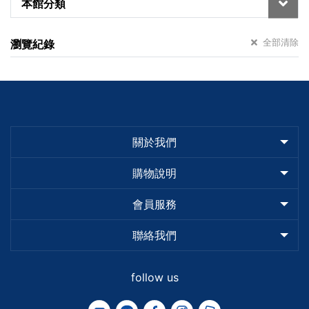
本館分類
全部清除
瀏覽紀錄
關於我們
購物說明
會員服務
聯絡我們
follow us