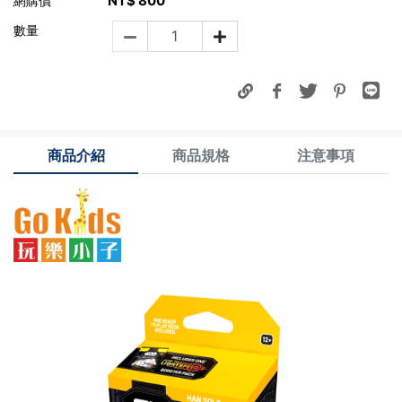
NT$
800
網購價
數量
商品介紹
商品規格
注意事項