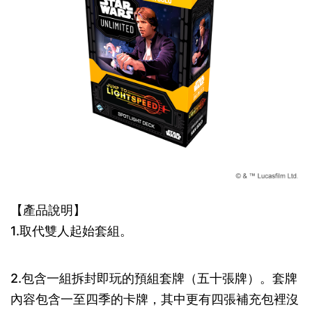
【產品說明】
1.取代雙人起始套組。
2.包含一組拆封即玩的預組套牌（五十張牌）。套牌
內容包含一至四季的卡牌，其中更有四張補充包裡沒