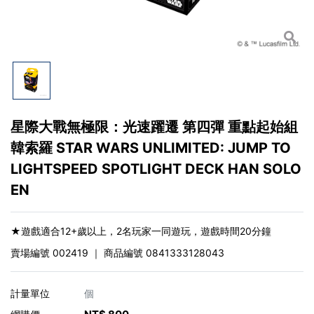
星際大戰無極限：光速躍遷 第四彈 重點起始組
韓索羅 STAR WARS UNLIMITED: JUMP TO
LIGHTSPEED SPOTLIGHT DECK HAN SOLO
EN
★遊戲適合12+歲以上，2名玩家一同遊玩，遊戲時間20分鐘
賣場編號
002419
｜ 商品編號
0841333128043
計量單位
個