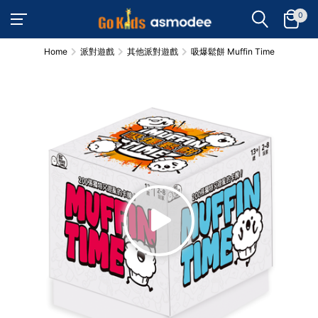
0
Home
派對遊戲
其他派對遊戲
吸爆鬆餅 Muffin Time