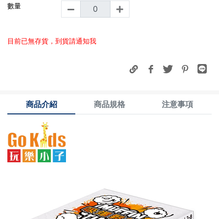
數量
目前已無存貨，到貨請通知我
商品介紹
商品規格
注意事項