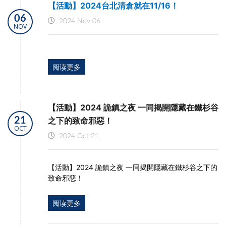
【活動】2024台北清倉就在11/16！
06
2024 Nov 06
NOV
阅读更多
【活動】2024 詭鎮之夜 一同揭開隱藏在鐵杉谷
21
之下的致命邪惡！
OCT
2024 Oct 21
【活動】2024 詭鎮之夜 一同揭開隱藏在鐵杉谷之下的
致命邪惡！
阅读更多